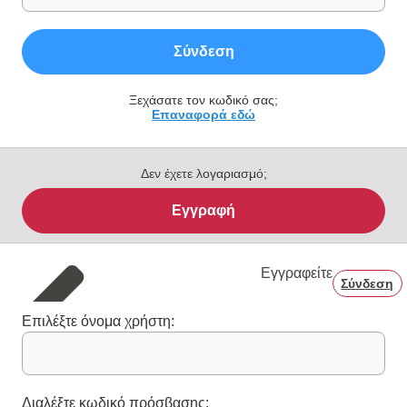
Σύνδεση
Ξεχάσατε τον κωδικό σας;
Επαναφορά εδώ
Δεν έχετε λογαριασμό;
Εγγραφή
Εγγραφείτε
Σύνδεση
Επιλέξτε όνομα χρήστη:
Διαλέξτε κωδικό πρόσβασης: