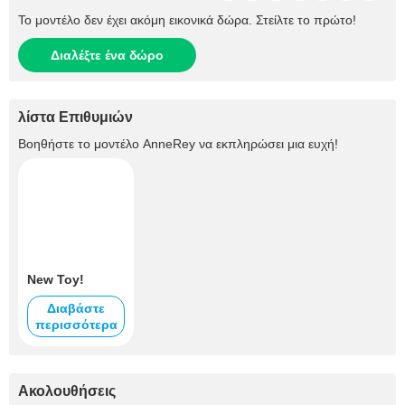
Το μοντέλο δεν έχει ακόμη εικονικά δώρα. Στείλτε το πρώτο!
Διαλέξτε ένα δώρο
λίστα Επιθυμιών
Βοηθήστε το μοντέλο
AnneRey
να εκπληρώσει μια ευχή!
New Toy!
Διαβάστε
περισσότερα
Ακολουθήσεις