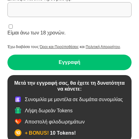
Είμαι άνω των 18 χρονών.
Έχω διαβάσει τους
Όροι και Προϋποθέσεις
και
Πολιτική Απορρήτου
.
Εγγραφή
Μετά την εγγραφή σας, θα έχετε τη δυνατότητα
να κάνετε:
Συνομιλία με μοντέλα σε δωμάτια συνομιλίας
Λήψη δωρεάν Tokens
Αποστολή φιλοδωρημάτων
+ BONUS!
10 Tokens!