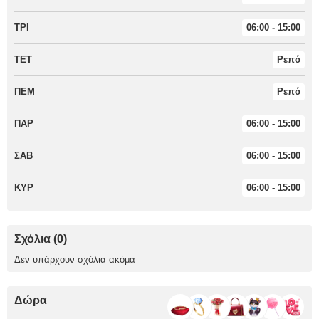
ΤΡΙ
06:00 - 15:00
ΤΕΤ
Ρεπό
ΠΕΜ
Ρεπό
ΠΑΡ
06:00 - 15:00
ΣΑΒ
06:00 - 15:00
ΚΥΡ
06:00 - 15:00
Σχόλια (0)
Δεν υπάρχουν σχόλια ακόμα
Δώρα